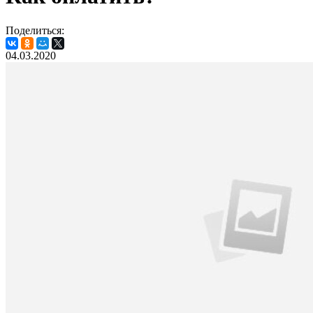
Поделиться:
04.03.2020